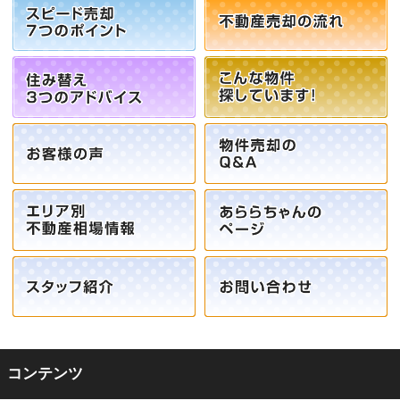
コンテンツ