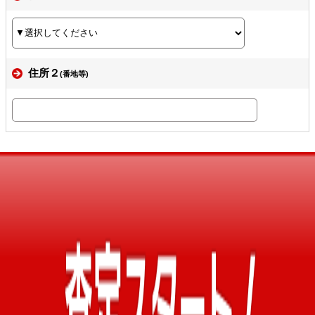
住所２
(番地等)