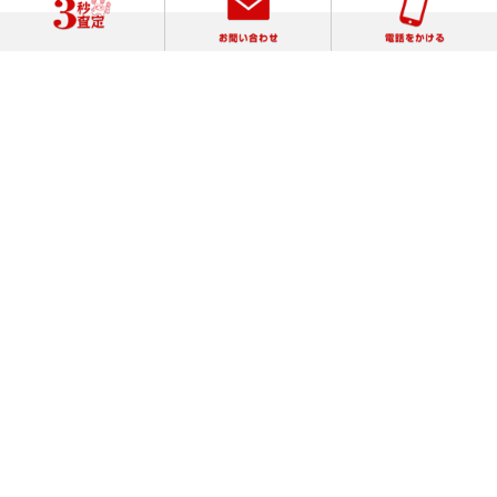
【対応エリア】