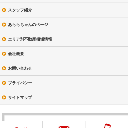
スタッフ紹介
あららちゃんのページ
エリア別不動産相場情報
会社概要
お問い合わせ
プライバシー
サイトマップ