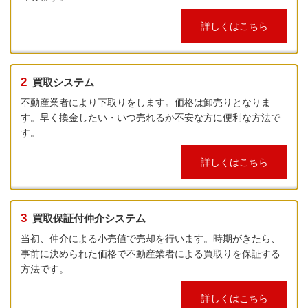
詳しくはこちら
2
買取システム
不動産業者により下取りをします。価格は卸売りとなりま
す。早く換金したい・いつ売れるか不安な方に便利な方法で
す。
詳しくはこちら
3
買取保証付仲介システム
当初、仲介による小売値で売却を行います。時期がきたら、
事前に決められた価格で不動産業者による買取りを保証する
方法です。
詳しくはこちら