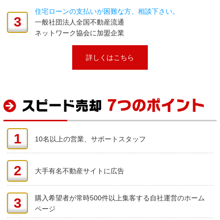
住宅ローンの支払いが困難な方、相談下さい。
3
一般社団法人全国不動産流通
ネットワーク協会に加盟企業
詳しくはこちら
1
10名以上の営業、サポートスタッフ
2
大手有名不動産サイトに広告
購入希望者が常時500件以上集客する自社運営のホーム
3
ページ