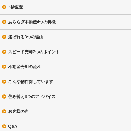
3秒査定
あららぎ不動産4つの特徴
選ばれる3つの理由
スピード売却7つのポイント
不動産売却の流れ
こんな物件探しています
住み替え3つのアドバイス
お客様の声
Q&A