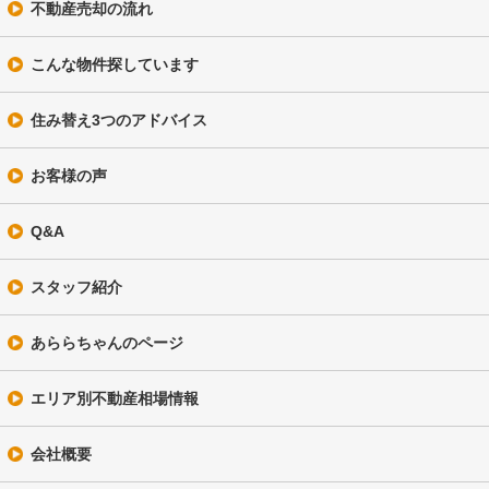
不動産売却の流れ
こんな物件探しています
住み替え3つのアドバイス
お客様の声
Q&A
スタッフ紹介
あららちゃんのページ
エリア別不動産相場情報
会社概要