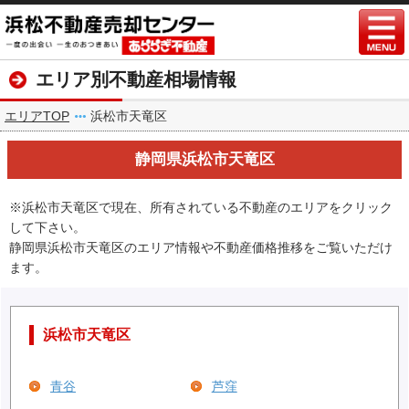
エリア別不動産相場情報
エリアTOP
浜松市天竜区
静岡県浜松市天竜区
※浜松市天竜区で現在、所有されている不動産のエリアをクリック
して下さい。
静岡県浜松市天竜区のエリア情報や不動産価格推移をご覧いただけ
ます。
浜松市天竜区
青谷
芦窪