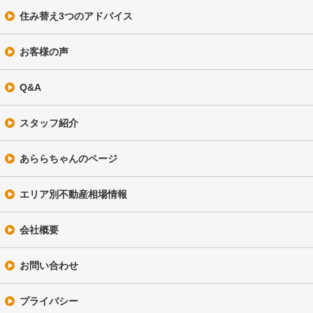
住み替え3つのアドバイス
お客様の声
Q&A
スタッフ紹介
あららちゃんのページ
エリア別不動産相場情報
会社概要
お問い合わせ
プライバシー