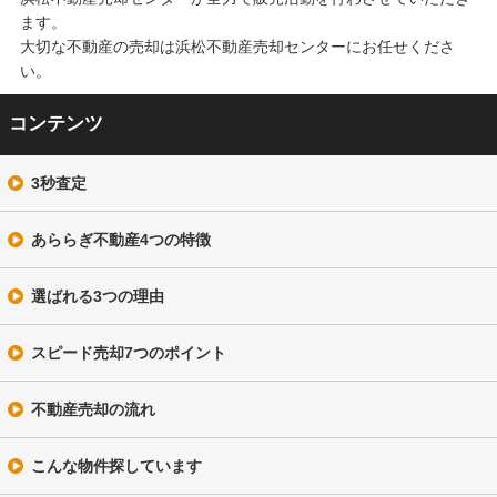
ます。
大切な不動産の売却は浜松不動産売却センターにお任せくださ
い。
コンテンツ
3秒査定
あららぎ不動産4つの特徴
選ばれる3つの理由
スピード売却7つのポイント
不動産売却の流れ
こんな物件探しています