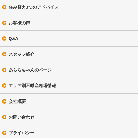
住み替え3つのアドバイス
お客様の声
Q&A
スタッフ紹介
あららちゃんのページ
エリア別不動産相場情報
会社概要
お問い合わせ
プライバシー