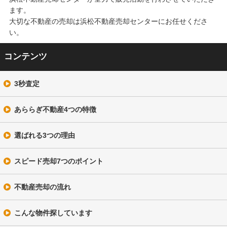
ます。
大切な不動産の売却は浜松不動産売却センターにお任せくださ
い。
コンテンツ
3秒査定
あららぎ不動産4つの特徴
選ばれる3つの理由
スピード売却7つのポイント
不動産売却の流れ
こんな物件探しています