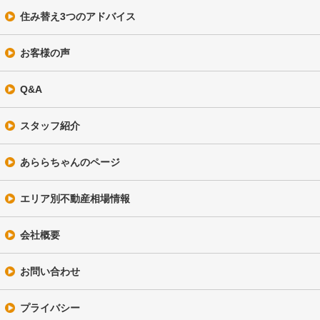
住み替え3つのアドバイス
お客様の声
Q&A
スタッフ紹介
あららちゃんのページ
エリア別不動産相場情報
会社概要
お問い合わせ
プライバシー