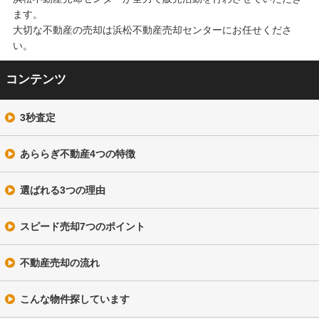
ます。
大切な不動産の売却は浜松不動産売却センターにお任せくださ
い。
コンテンツ
3秒査定
あららぎ不動産4つの特徴
選ばれる3つの理由
スピード売却7つのポイント
不動産売却の流れ
こんな物件探しています