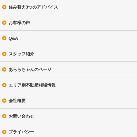
住み替え3つのアドバイス
お客様の声
Q&A
スタッフ紹介
あららちゃんのページ
エリア別不動産相場情報
会社概要
お問い合わせ
プライバシー