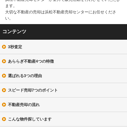
ます。
大切な不動産の売却は浜松不動産売却センターにお任せくださ
い。
コンテンツ
3秒査定
あららぎ不動産4つの特徴
選ばれる3つの理由
スピード売却7つのポイント
不動産売却の流れ
こんな物件探しています